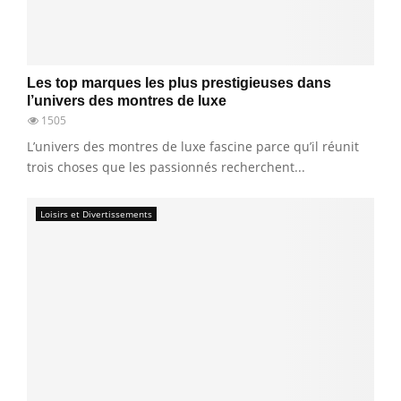
Les top marques les plus prestigieuses dans
l’univers des montres de luxe
1505
L’univers des montres de luxe fascine parce qu’il réunit
trois choses que les passionnés recherchent...
Loisirs et Divertissements