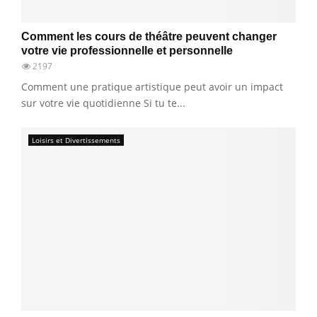
Comment les cours de théâtre peuvent changer
votre vie professionnelle et personnelle
2197
Comment une pratique artistique peut avoir un impact
sur votre vie quotidienne Si tu te...
Loisirs et Divertissements