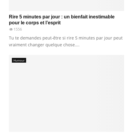
Rire 5 minutes par jour : un bienfait inestimable
pour le corps et l’esprit
1556
Tu te demandes peut-être si rire 5 minutes par jour peut
vraiment changer quelque chose....
Humour