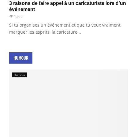
3 raisons de faire appel à un caricaturiste lors d’un
événement
1288
Si tu organises un événement et que tu veux vraiment
marquer les esprits, la caricature...
HUMOUR
Humour