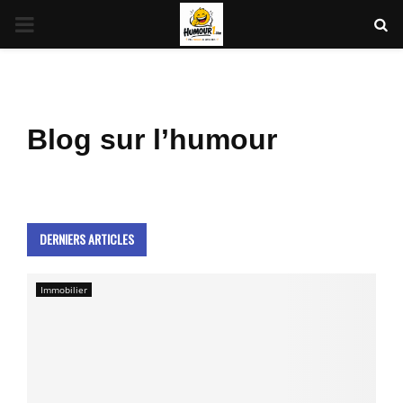
PRIMARY
MENU
Blog sur l’humour
DERNIERS ARTICLES
Immobilier