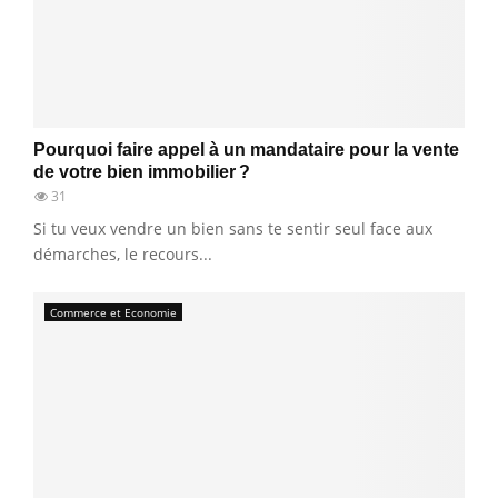
Pourquoi faire appel à un mandataire pour la vente
de votre bien immobilier ?
31
Si tu veux vendre un bien sans te sentir seul face aux
démarches, le recours...
Commerce et Economie