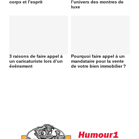
corps et l’esprit
l’univers des montres de
luxe
3 raisons de faire appel à
Pourquoi faire appel à un
un caricaturiste lors d’un
mandataire pour la vente
événement
de votre bien immobilier ?